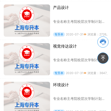
产品设计
专业名称主考院校层次学制计划数考试科目备注产品设计上海理工大学专升本2年41 素描2 平面设计印刷知识无男女比例限制，各专业教学外语语种
专升本
2020-07-31
浏览量：2726人

视觉传达设计
专业名称主考院校层次学制计划数考试科目备注视觉传达设计上海理工大学专升本2年101 素描2 平面设计印刷知识无男女比例限制，各专业教学外
专升本
2020-07-31
浏览量：3647人

环境设计
专业名称主考院校层次学制计划数考试科目备注环境设计上海理工大学专升本2年91 素描2 平面设计印刷知识无男女比例限制，各专业教学外语语种