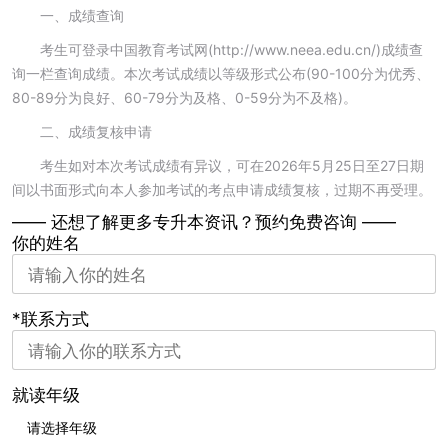
一、成绩查询
考生可登录中国教育考试网(http://www.neea.edu.cn/)成绩查
询一栏查询成绩。本次考试成绩以等级形式公布(90-100分为优秀、
80-89分为良好、60-79分为及格、0-59分为不及格)。
二、成绩复核申请
考生如对本次考试成绩有异议，可在2026年5月25日至27日期
间以书面形式向本人参加考试的考点申请成绩复核，过期不再受理。
—— 还想了解更多专升本资讯？
预约免费咨询 ——
你的姓名
*联系方式
就读年级