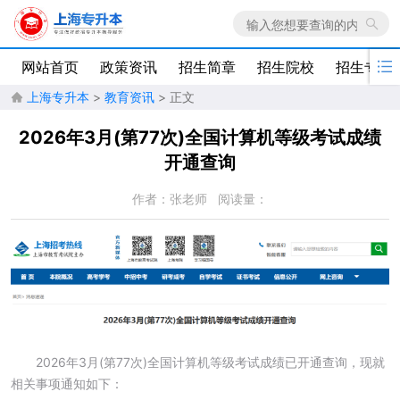

网站首页
政策资讯
招生简章
招生院校
招生专业
上海专升本
>
教育资讯
> 正文

2026年3月(第77次)全国计算机等级考试成绩
开通查询
作者：张老师
阅读量：
2026年3月(第77次)全国计算机等级考试成绩已开通查询，现就
相关事项通知如下：