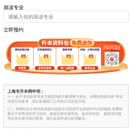
就读专业
立即预约
上海专升本网申明：
(一）由于考试政策等各方面情况的不断调整与变化，本网站所提供的 考试
信息仅供参考，请以权威部门公布的正式信息为准。
(二）本网站在文章内容来源出处标注为其他平台的稿件均为转载稿 免费转
载出于非商业性学习目的，版权归原作者所有。如你对内容。 版权等问题
存在异议请与我们联系，我们会及时进行处理解决。