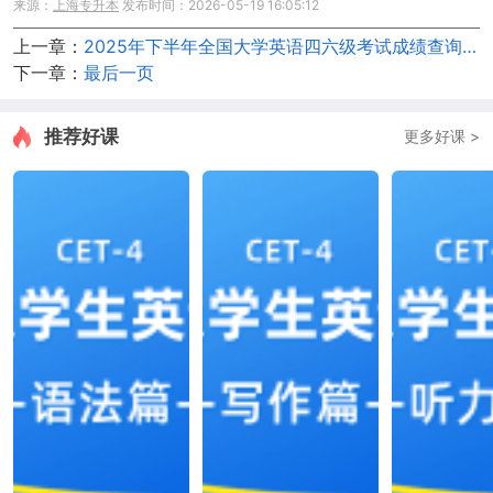
来源：
上海专升本
发布时间：2026-05-19 16:05:12
上一章：
2025年下半年全国大学英语四六级考试成绩查询有关安排
下一章：
最后一页
推荐好课
更多好课 >