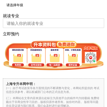
就读专业
立即预约
上海专升本网申明：
(一）由于考试政策等各方面情况的不断调整与变化，本网站所提供的 考试
信息仅供参考，请以权威部门公布的正式信息为准。
(二）本网站在文章内容来源出处标注为其他平台的稿件均为转载稿 免费转
载出于非商业性学习目的，版权归原作者所有。如你对内容。 版权等问题
存在异议请与我们联系，我们会及时进行处理解决。