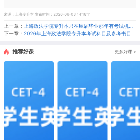
来源：
上海专升本
发布时间：2026-06-03 14:18:11
上一章：
上海政法学院专升本只在应届毕业那年有考试机会吗？
下一章：
2026年上海政法学院专升本考试科目及参考书目
推荐好课
更多好课 >