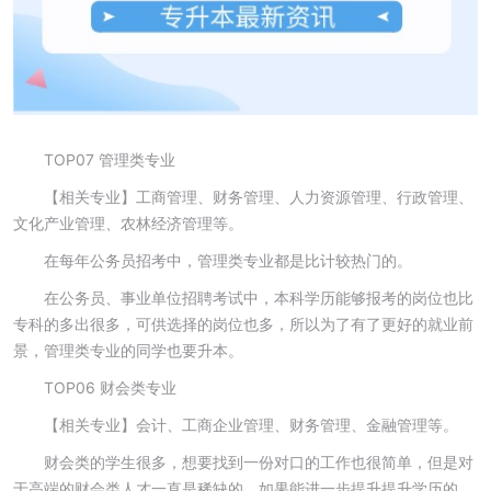
TOP07 管理类专业
【相关专业】工商管理、财务管理、人力资源管理、行政管理、
文化产业管理、农林经济管理等。
在每年公务员招考中，管理类专业都是比计较热门的。
在公务员、事业单位招聘考试中，本科学历能够报考的岗位也比
专科的多出很多，可供选择的岗位也多，所以为了有了更好的就业前
景，管理类专业的同学也要升本。
TOP06 财会类专业
【相关专业】会计、工商企业管理、财务管理、金融管理等。
财会类的学生很多，想要找到一份对口的工作也很简单，但是对
于高端的财会类人才一直是稀缺的，如果能进一步提升提升学历的