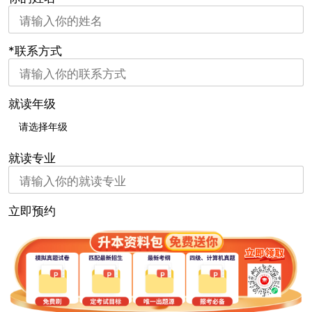
*联系方式
就读年级
就读专业
立即预约