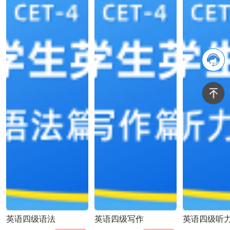
英语四级语法
英语四级写作
英语四级听