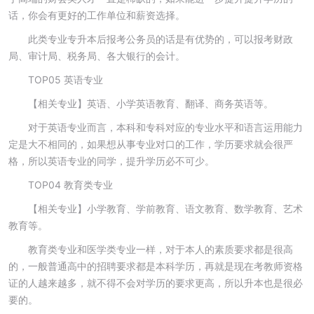
话，你会有更好的工作单位和薪资选择。
此类专业专升本后报考公务员的话是有优势的，可以报考财政
局、审计局、税务局、各大银行的会计。
TOP05 英语专业
【相关专业】英语、小学英语教育、翻译、商务英语等。
对于英语专业而言，本科和专科对应的专业水平和语言运用能力
定是大不相同的，如果想从事专业对口的工作，学历要求就会很严
格，所以英语专业的同学，提升学历必不可少。
TOP04 教育类专业
【相关专业】小学教育、学前教育、语文教育、数学教育、艺术
教育等。
教育类专业和医学类专业一样，对于本人的素质要求都是很高
的，一般普通高中的招聘要求都是本科学历，再就是现在考教师资格
证的人越来越多，就不得不会对学历的要求更高，所以升本也是很必
要的。