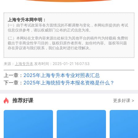
上海专升本网申明：
(一）由于考试政策等各方面情况的不断调整与变化，本网站所提供的 考试
信息仅供参考，请以权威部门公布的正式信息为准。
(二）本网站在文章内容来源出处标注为其他平台的稿件均为转载稿 免费转
载出于非商业性学习目的，版权归原作者所有。如你对内容。 版权等问题
存在异议请与我们联系，我们会及时进行处理解决。
来源：
上海专升本
发布时间：2025-01-21 16:07:53
上一章：
2025年上海专升本专业对照表汇总
下一章：
2025年上海统招专升本报名资格是什么？
推荐好课
更多好课 >