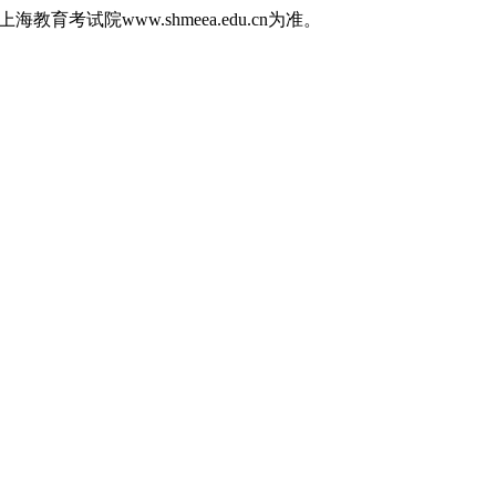
育考试院www.shmeea.edu.cn为准。