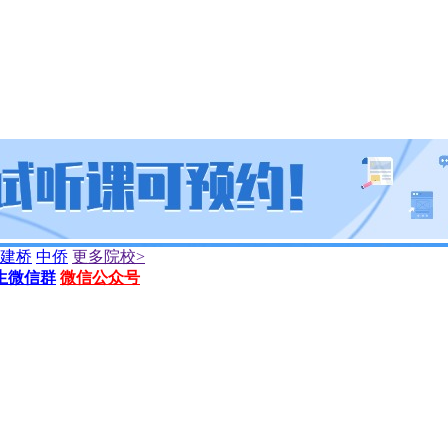
建桥
中侨
更多院校>
生微信群
微信公众号