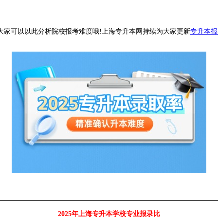
家可以以此分析院校报考难度哦!上海专升本网持续为大家更新
专升本报
2025年上海专升本学校专业报录比