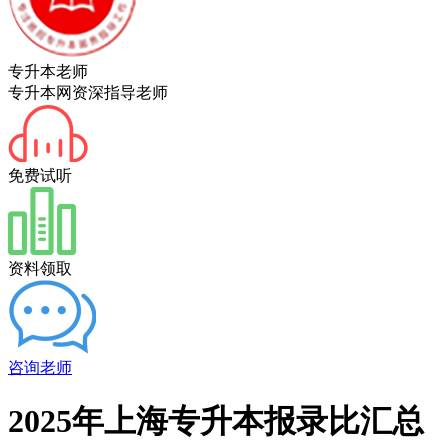
专升本老师
专升本网资深指导老师
免费试听
资料领取
咨询老师
2025年上海专升本报录比汇总