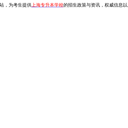
站，为考生提供
上海专升本学校
的招生政策与资讯，权威信息以上海教