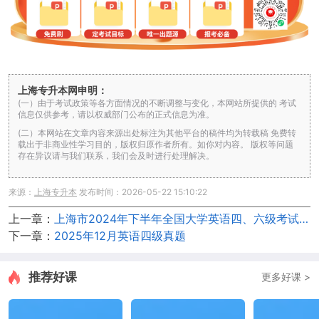
上海专升本网申明：
(一）由于考试政策等各方面情况的不断调整与变化，本网站所提供的 考试
信息仅供参考，请以权威部门公布的正式信息为准。
(二）本网站在文章内容来源出处标注为其他平台的稿件均为转载稿 免费转
载出于非商业性学习目的，版权归原作者所有。如你对内容。 版权等问题
存在异议请与我们联系，我们会及时进行处理解决。
来源：
上海专升本
发布时间：2026-05-22 15:10:22
上一章：
上海市2024年下半年全国大学英语四、六级考试考生须知
下一章：
2025年12月英语四级真题
推荐好课
更多好课 >