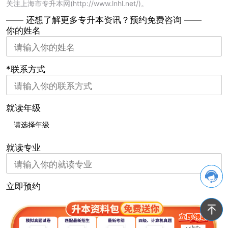
关注上海市专升本网(http://www.ln
hl.net/)。
—— 还想了解更多专升本资讯？
预约免费咨询 ——
你的姓名
*联系方式
就读年级
就读专业
立即预约