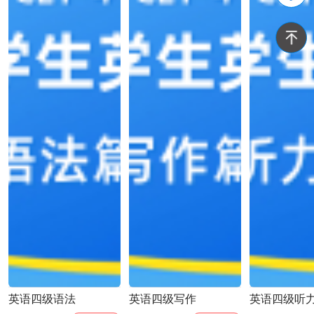
英语四级语法
英语四级写作
英语四级听