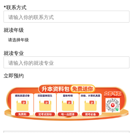
*联系方式
就读年级
就读专业
立即预约