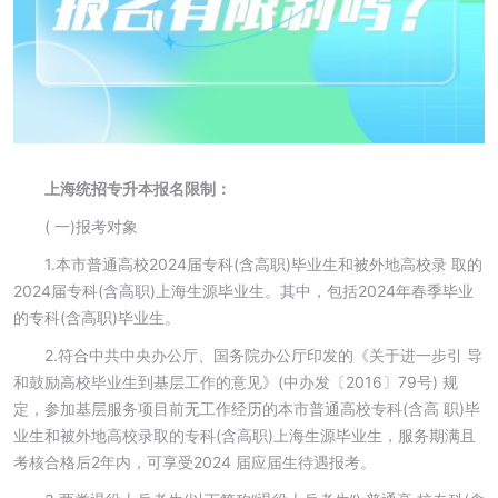
上海统招专升本报名限制：
( 一)报考对象
1.本市普通高校2024届专科(含高职)毕业生和被外地高校录 取的
2024届专科(含高职)上海生源毕业生。其中，包括2024年春季毕业
的专科(含高职)毕业生。
2.符合中共中央办公厅、国务院办公厅印发的《关于进一步引 导
和鼓励高校毕业生到基层工作的意见》(中办发〔2016〕79号) 规
定，参加基层服务项目前无工作经历的本市普通高校专科(含高 职)毕
业生和被外地高校录取的专科(含高职)上海生源毕业生，服务期满且
考核合格后2年内，可享受2024 届应届生待遇报考。