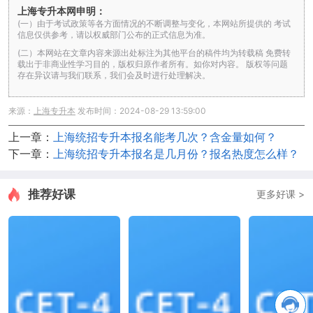
上海专升本网申明：
(一）由于考试政策等各方面情况的不断调整与变化，本网站所提供的 考试
信息仅供参考，请以权威部门公布的正式信息为准。
(二）本网站在文章内容来源出处标注为其他平台的稿件均为转载稿 免费转
载出于非商业性学习目的，版权归原作者所有。如你对内容。 版权等问题
存在异议请与我们联系，我们会及时进行处理解决。
来源：
上海专升本
发布时间：2024-08-29 13:59:00
上一章：
上海统招专升本报名能考几次？含金量如何？
下一章：
上海统招专升本报名是几月份？报名热度怎么样？
推荐好课
更多好课 >