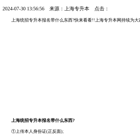
2024-07-30 13:56:56 来源：上海专升本 点击：
上海统招专升本报名带什么东西?快来看看!!上海专升本网持续为大
上海统招专升本报名带什么东西?
①上传本人身份证(正反面);