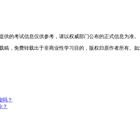
所提供的考试信息仅供参考，请以权威部门公布的正式信息为准。
转载稿，免费转载出于非商业性学习目的，版权归原作者所有。
校吗？
少？