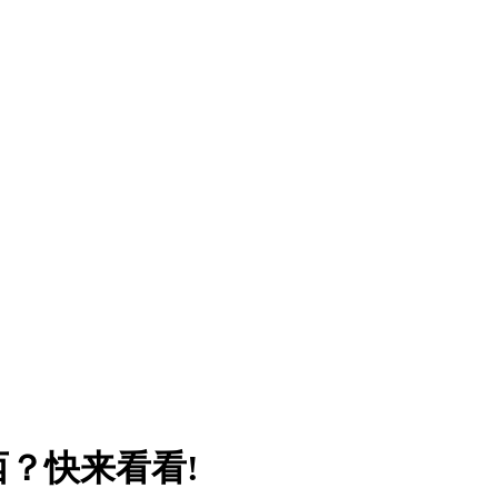
？快来看看!