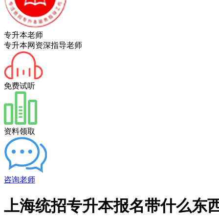
专升本老师
专升本网资深指导老师
免费试听
资料领取
咨询老师
上海统招专升本报名带什么东西