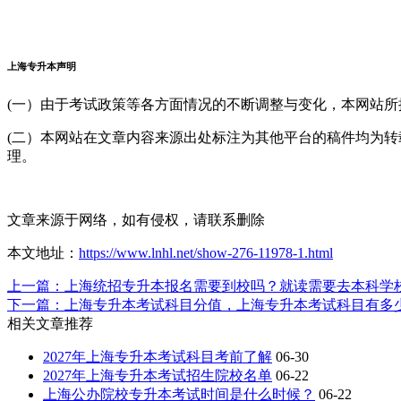
上海专升本声明
(一）由于考试政策等各方面情况的不断调整与变化，本网站
(二）本网站在文章内容来源出处标注为其他平台的稿件均为
理。
文章来源于网络，如有侵权，请联系删除
本文地址：
https://www.lnhl.net/show-276-11978-1.html
上一篇：上海统招专升本报名需要到校吗？就读需要去本科学
下一篇：上海专升本考试科目分值，上海专升本考试科目有多
相关文章推荐
2027年上海专升本考试科目考前了解
06-30
2027年上海专升本考试招生院校名单
06-22
上海公办院校专升本考试时间是什么时候？
06-22