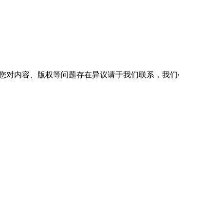
如您对内容、版权等问题存在异议请于我们联系，我们会及时处