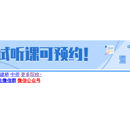
建桥
中侨
更多院校>
生微信群
微信公众号