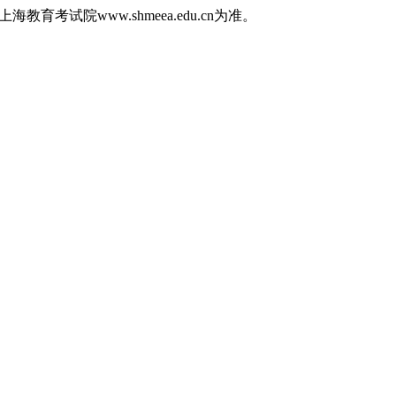
育考试院www.shmeea.edu.cn为准。