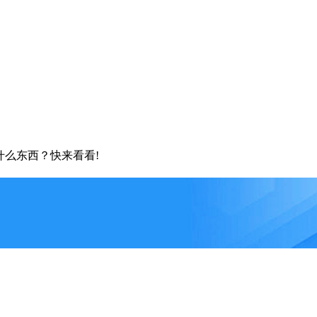
什么东西？快来看看!