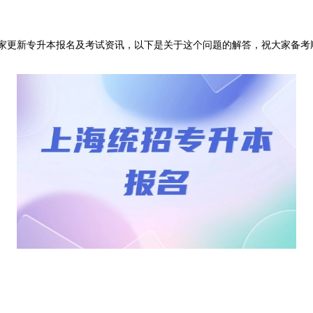
家更新专升本报名及考试资讯，以下是关于这个问题的解答，祝大家备考