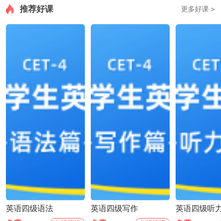
推荐好课
更多好课 >
英语四级语法
英语四级写作
英语四级听