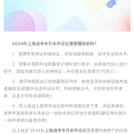
2024年上海成考专升本毕业证需要哪些材料?
1、请携带准考证和身份证，并告知报考院校、技术专业和水平;
2、需要在领取毕业档案登记簿时进行签字。如果是代别人进行
签字，需提供被代理人的身份证，并在签名处签署为“代理人”。
3、请仔细领取自己的档案和证书夹，检查是否存在错误版本或
遗漏情况(档案中包含毕业证书、学科资格证书、大学毕业生申请
表、以及大学毕业成绩表);
4、把上海成人教育毕业证和学科资格证拿下来，并妥善保存。
请将申请表和评分表各交一份给本单位劳动力资源部(建议考生复印
一份申请表以备查存档)。
以上就是“2024年
上海成考专升本毕业证
需要哪些材料?”的内容