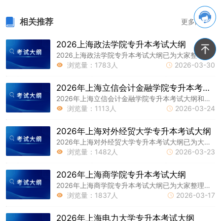
相关推荐
更多内容 >
2026上海政法学院专升本考试大纲
2026上海政法学院专升本考试大纲已为大家整理好，以下就是上海专升本网为大家整理的相关内容，祝各位同学备考顺利!
浏览量：1783人
2026-03-30


2026年上海立信会计金融学院专升本考试大纲和参考书目
2026年上海立信会计金融学院专升本考试大纲和参考书目已为大家整理好，以下就是上海专升本网为大家整理的相关内容，祝各位同学备考顺利!
浏览量：1113人
2026-03-24


2026年上海对外经贸大学专升本考试大纲
2026年上海对外经贸大学专升本考试大纲已为大家整理好，以下就是上海专升本网为大家整理的相关内容，祝各位同学备考顺利!
浏览量：1482人
2026-03-23


2026年上海商学院专升本考试大纲
2026年上海商学院专升本考试大纲​已为大家整理好，以下就是上海专升本网为大家整理的相关内容，祝各位同学备考顺利!
浏览量：1837人
2026-03-17


2026年上海电力大学专升本考试大纲