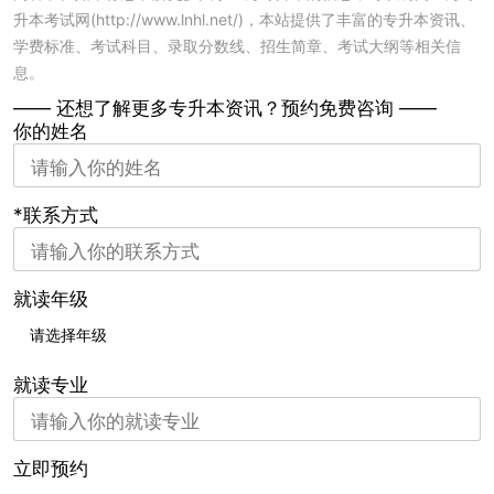
升本考试网(http://www.lnhl.net/)，本站提供了丰富的专升本资讯、
学费标准、考试科目、录取分数线、招生简章、考试大纲等相关信
息。
—— 还想了解更多专升本资讯？
预约免费咨询 ——
你的姓名
*联系方式
就读年级
就读专业
立即预约