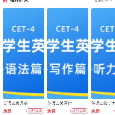
推荐好课
英语四级语法
英语四级写作
英语四级听
免费
免费
免费
在线咨询
在线咨询