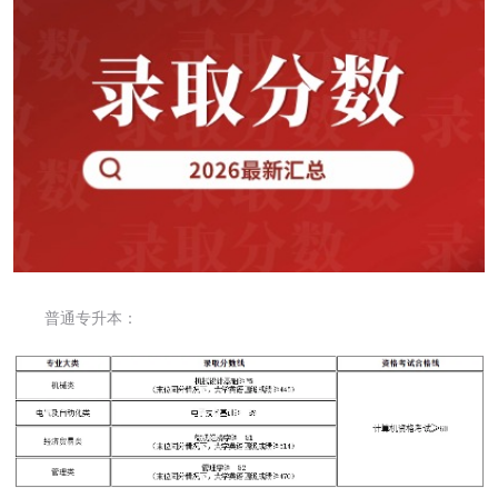
普通专升本：