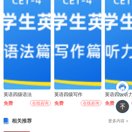
英语四级语法
英语四级写作
英语四级听
免费
免费
免费
在线咨询
在线咨询
相关推荐
更多内容 >