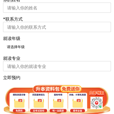
*联系方式
就读年级
就读专业
立即预约