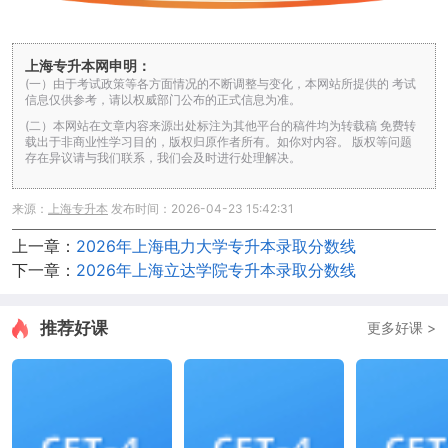
上海专升本网申明：
(一）由于考试政策等各方面情况的不断调整与变化，本网站所提供的 考试
信息仅供参考，请以权威部门公布的正式信息为准。
(二）本网站在文章内容来源出处标注为其他平台的稿件均为转载稿 免费转
载出于非商业性学习目的，版权归原作者所有。如你对内容。 版权等问题
存在异议请与我们联系，我们会及时进行处理解决。
来源：
上海专升本
发布时间：2026-04-23 15:42:31
上一章：
2026年上海电力大学专升本录取分数线
下一章：
2026年上海立达学院专升本录取分数线
推荐好课
更多好课 >