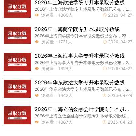
2026年上海政法学院专升本录取分数线
2026年上海政法学院专升本录取分数线已公布，27届同学们可参考下。以下是上海专升本网整理的内容，请大家持续关注本网站。
浏览量：1366人
2026-04-27


2026年上海商学院专升本录取分数线
2026年上海商学院专升本录取分数线已公布，27届同学们可参考下。以下是上海专升本网整理的内容，请大家持续关注本网站。
浏览量：1761人
2026-04-27


2026年上海海事大学专升本录取分数线
2026年上海海事大学专升本录取分数线已公布，27届同学们可参考下。以下是上海专升本网整理的内容，请大家持续关注本网站。
浏览量：1326人
2026-04-27


2026年华东政法大学专升本录取分数线
2026年华东政法大学专升本录取分数线已公布，27届同学们可参考下。以下是上海专升本网整理的内容，请大家持续关注本网站。
浏览量：1442人
2026-04-24


2026年上海立信金融会计学院专升本录取分数线
2026年上海立信金融会计学院专升本录取分数线已公布，27届同学们可参考下。以下是上海专升本网整理的内容，请大家持续关注本网站。
浏览量：1387人
2026-04-23

