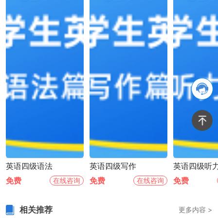
英语四级语法
英语四级写作
英语四级听
免费
免费
免费
在线咨询
在线咨询
相关推荐
更多内容 >