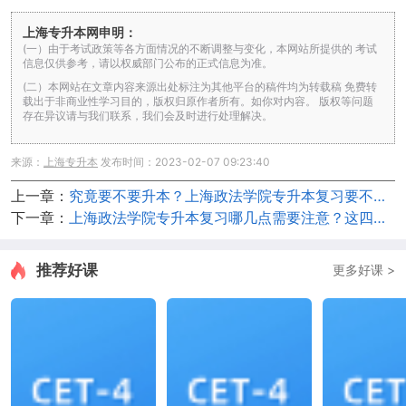
上海专升本网申明：
(一）由于考试政策等各方面情况的不断调整与变化，本网站所提供的 考试
信息仅供参考，请以权威部门公布的正式信息为准。
(二）本网站在文章内容来源出处标注为其他平台的稿件均为转载稿 免费转
载出于非商业性学习目的，版权归原作者所有。如你对内容。 版权等问题
存在异议请与我们联系，我们会及时进行处理解决。
来源：
上海专升本
发布时间：2023-02-07 09:23:40
上一章：
究竟要不要升本？上海政法学院专升本复习要不要报班？
下一章：
上海政法学院专升本复习哪几点需要注意？这四个要素非常关键
推荐好课
更多好课 >