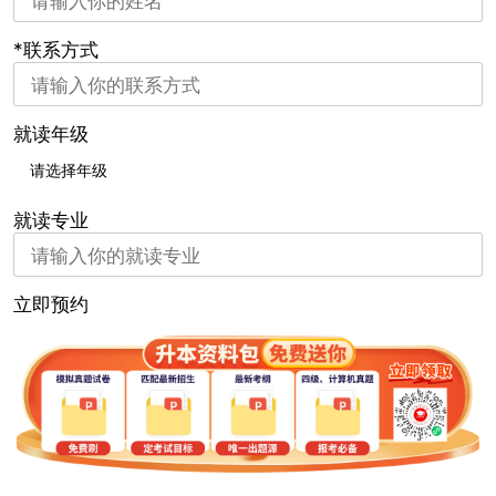
*联系方式
就读年级
就读专业
立即预约