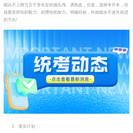
能比不上两万五千里长征的抛头颅、洒热血，但是，选择专升本，你
就要发挥你的毅力、积攒你的耐力。明确目标，你就能永不迷失前进
的方向!
2、落实计划