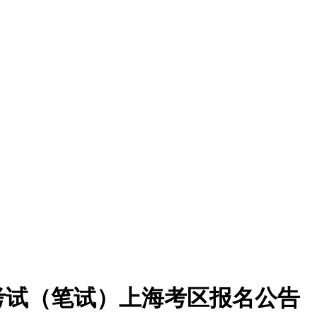
格考试（笔试）上海考区报名公告