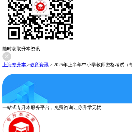
随时获取升本资讯
上海专升本
>
教育资讯
>
2025年上半年中小学教师资格考试
一站式专升本服务平台，免费咨询让你升学无忧