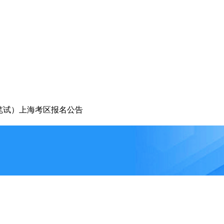
（笔试）上海考区报名公告