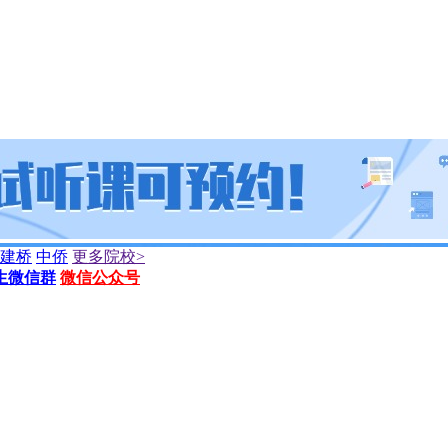
建桥
中侨
更多院校>
生微信群
微信公众号