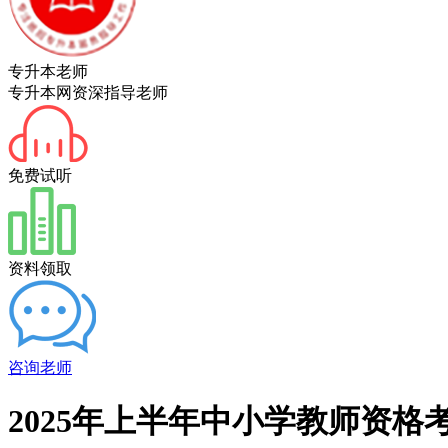
专升本老师
专升本网资深指导老师
免费试听
资料领取
咨询老师
2025年上半年中小学教师资