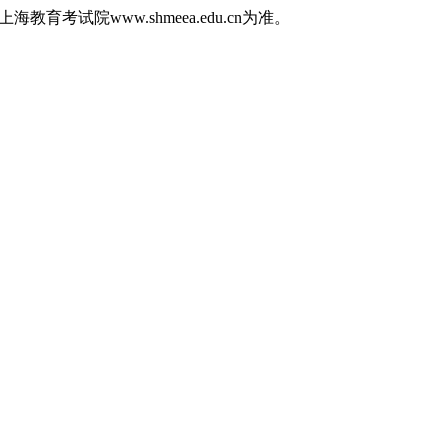
育考试院www.shmeea.edu.cn为准。