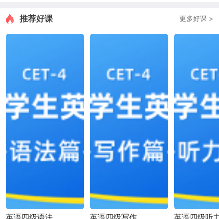
推荐好课
更多好课 >
英语四级语法
英语四级写作
英语四级听