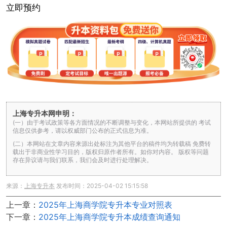
立即预约
上海专升本网申明：
(一）由于考试政策等各方面情况的不断调整与变化，本网站所提供的 考试
信息仅供参考，请以权威部门公布的正式信息为准。
(二）本网站在文章内容来源出处标注为其他平台的稿件均为转载稿 免费转
载出于非商业性学习目的，版权归原作者所有。如你对内容。 版权等问题
存在异议请与我们联系，我们会及时进行处理解决。
来源：
上海专升本
发布时间：2025-04-02 15:15:58
上一章：
2025年上海商学院专升本专业对照表
下一章：
2025年上海商学院专升本成绩查询通知