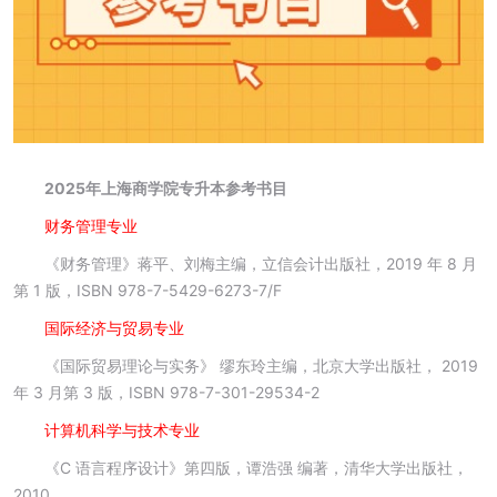
2025年上海商学院专升本参考书目
财务管理专业
《财务管理》蒋平、刘梅主编，立信会计出版社，2019 年 8 月
第 1 版，ISBN 978-7-5429-6273-7/F
国际经济与贸易专业
《国际贸易理论与实务》 缪东玲主编，北京大学出版社， 2019
年 3 月第 3 版，ISBN 978-7-301-29534-2
计算机科学与技术专业
《C 语言程序设计》第四版，谭浩强 编著，清华大学出版社，
2010