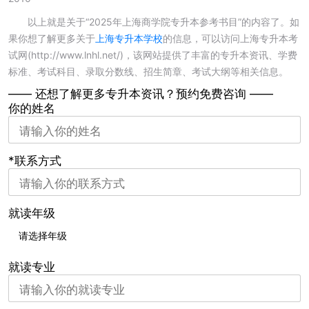
以上就是关于“2025年上海商学院专升本参考书目”的内容了。如
果你想了解更多关于
上海专升本学校
的信息，可以访问上海专升本考
试网(http://www.lnhl.net/)，该网站提供了丰富的专升本资讯、学费
标准、考试科目、录取分数线、招生简章、考试大纲等相关信息。
—— 还想了解更多专升本资讯？
预约免费咨询 ——
你的姓名
*联系方式
就读年级
就读专业