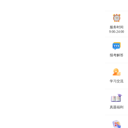
服务时间
9:00-24:00
报考解答
学习交流
真题福利