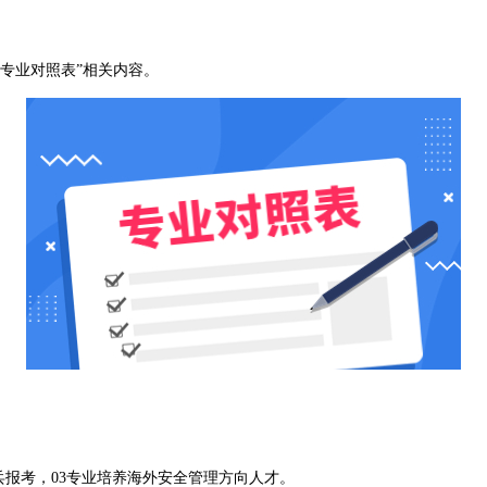
专业对照表”相关内容。
兵报考，03专业培养海外安全管理方向人才。