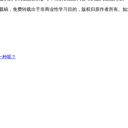
转载稿，免费转载出于非商业性学习目的，版权归原作者所有。
一种呢？