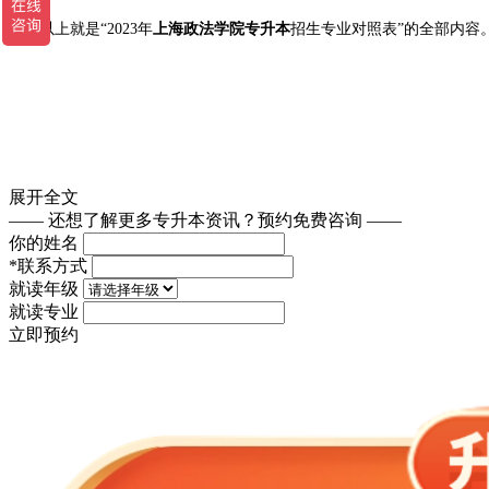
以上就是“2023年
上海政法学院专升本
招生专业对照表”的全部内容
展开全文
—— 还想了解更多专升本资讯？
预约免费咨询 ——
你的姓名
*
联系方式
就读年级
就读专业
立即预约