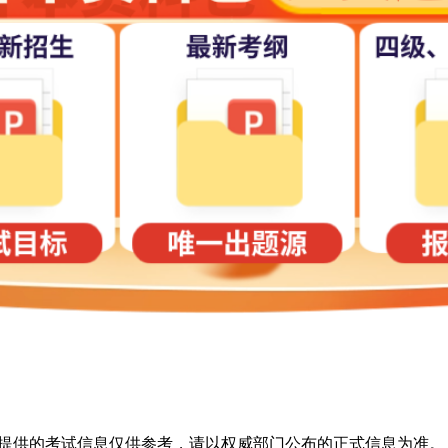
所提供的考试信息仅供参考，请以权威部门公布的正式信息为准。