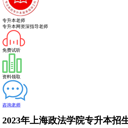
专升本老师
专升本网资深指导老师
免费试听
资料领取
咨询老师
2023年上海政法学院专升本招