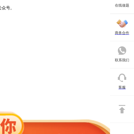
在线做题
公众号。
商务合作
联系我们
客服