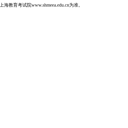
育考试院www.shmeea.edu.cn为准。