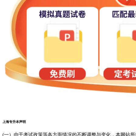
上海专升本声明
(一）由于考试政策等各方面情况的不断调整与变化，本网站