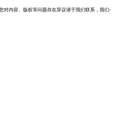
如您对内容、版权等问题存在异议请于我们联系，我们会及时处