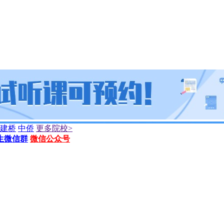
建桥
中侨
更多院校>
生微信群
微信公众号