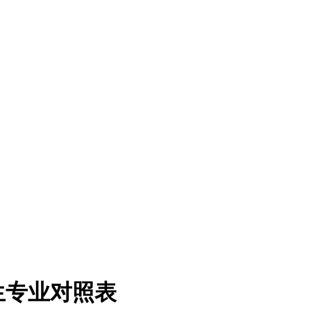
生专业对照表