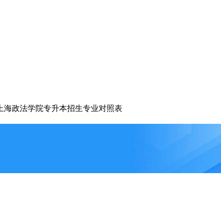
3年上海政法学院专升本招生专业对照表